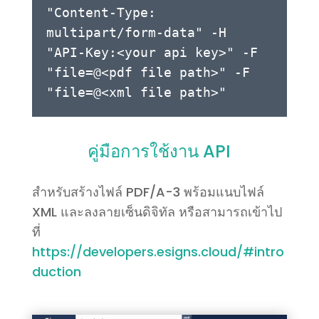
"Content-Type:
multipart/form-data" -H
"API-Key:<your api key>" -F
"file=@<pdf file path>" -F
"file=@<xml file path>"
คู่มือการใช้งาน API
สำหรับสร้างไฟล์ PDF/A-3 พร้อมแนบไฟล์
XML และลงลายเซ็นดิจิทัล หรือสามารถเข้าไป
ที่
https://developers.esigns.cloud/#intro
duction