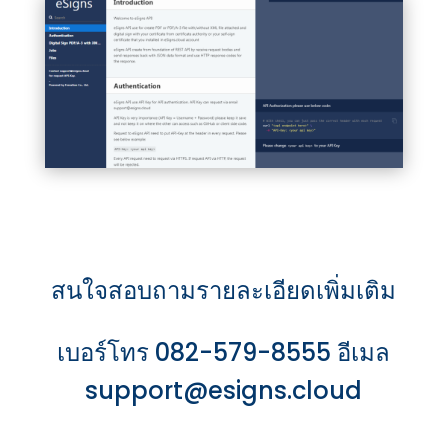
สนใจสอบถามรายละเอียดเพิ่มเติม
เบอร์โทร
082-579-8555 อีเมล
support@esigns.cloud