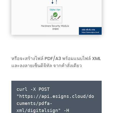
หรือจะสร้างไฟล์ PDF/A3 พร้อมแนบไฟล์ XML
และลงลายเซ็นดิจิทัล จากคำสั่งเดียว
curl -X POST
"https://api.esigns.cloud/do
cuments/pdfa-
xml/digitalsign" -H