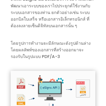
พัฒนาเอาระบบของเราไปประยุกต์ใช้งานกับ
ระบบเอกสารของท่าน ยกตัวอย่างเช่น ระบบ
ออกบิลใบเสร็จ หรือเอกสารอิเล็กทรอนิกส์ ที่
ต้องลงลายเซ็นดิจิทัลบนเอกสารนั้น ๆ
โดยรูปการทำงานจะมีลักษณะดังรูปด้านล่าง
โดยผลลัพท์ของเอกสารที่สร้างออกมาจะ
รองรับในรูปแบบ PDF/A-3