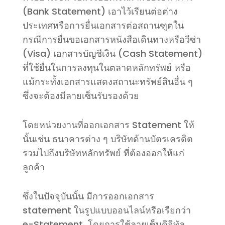
(Bank Statement) เอาไว้เรียนต่อต่าง
ประเทศหรือการยื่นเอกสารต่อสถานฑูตใน
กรณีการยื่นขอเอกสารหนังสือเดินทางหรือวีซ่า
(Visa) เอกสารบัญชีเงิน (Cash Statement)
ที่ใช้ยื่นในการลงทุนในตลาดหลักทรัพย์ หรือ
แม้กระทั้งเอกสารแสดงสถานะทรัพย์สินอื่น ๆ
ซึ่งจะต้องมีลายเซ็นรับรองด้วย
โดยหน่วยงานที่ออกเอกสาร Statement ให้
นั้นเช่น ธนาคารต่าง ๆ บริษัทด้านบัตรเครดิต
รวมไปถึงบริษัทหลักทรัพย์ ที่ต้องออกให้แก่
ลูกค้า
ซึ่งในปัจจุบันนั้น มีการออกเอกสาร
statement ในรูปแบบออนไลน์หรือเรียกว่า
e-Statement โดยการใช้ลายเซ็นดิจิทัล