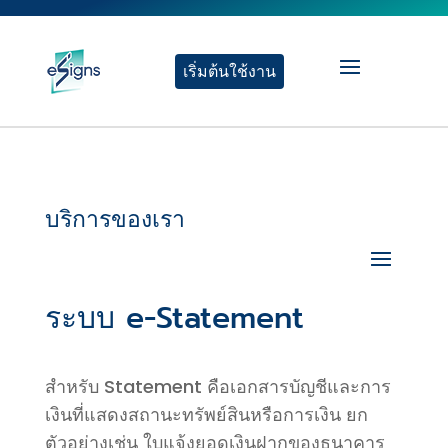
เริ่มต้นใช้งาน
บริการของเรา
ระบบ e-Statement
สำหรับ Statement คือ
เอกสารบัญชีและการ
เงินที่แสดงสถานะทรัพย์สินหรือการเงิน ยก
ตัวอย่างเช่น ใบแจ้งยอดเงินฝากของธนาคาร