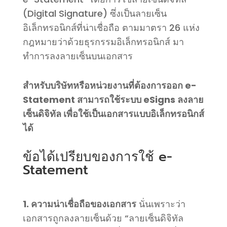
(Digital Signature) ซึ่ง
เป็นลายเซ็น
อิเล
็กทรอนิกส์ที่น่าเชื่อถือ ตามมาตรา 26 แห่ง
กฎหมายว่าด้วยธุรกรรมอิเล็กทรอนิกส์ มา
ทำการลงลายเซ็นบนเอกสาร
สำหรับบริษัทหรือหน่วยงานที่ต้องการออก e-
Statement สามารถใช้ระบบ eSigns ลงลาย
เซ็นดิจิทัล เพื่อใช้เป็นเอกสารแบบอิเล็กทรอนิกส์
ได้
ข้อได้เปรียบของการใช้ e-
Statement
1. ความน่าเชื่อถือของเอกสาร
นั่นเพราะว่า
เอกสารถูกลงลายเซ็นด้วย “ลายเซ็นดิจิทัล