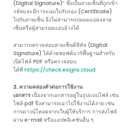
(Digital Signature)” ซึ่งเป็นลายเซ็นที่ถูกเข้า
รหัสและมีการแนบใบรับรอง (Certificate)
ไปกับลายเซ็น จึงไม่สามารถปลอมแปลงลาย
เซ็นหรือผู้สวมรอยแอบอ้างได้
สามารถตรวจสอบ
ลายเซ็นดิจิทัล
(Digital
Signature)
ได้ด้วยซอฟต์แวร์พื้นฐานสำหรับ
เปิดไฟล์
PDF
หรือตรวจสอบ
ได้ที่
https://check.esigns.cloud
2. ความคล่องตัวต่อการใช้งาน
เอกสาร
เนื่องจากเอกสารอยู่ในรูปแบบไฟล์ เช่น
ไฟล์ pdf จึงสามารถเอาไปใช้งานได้ง่าย เช่น
การดาวน์โหลดจากเว็บผู้ให้บริการ การส่งไฟล์
ผ่าน e-mail หรือแอปพลิเคชันอื่น ๆ