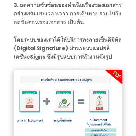
3. ลดความซับซ้อนของดำเนินเรื่องของเอกสาร
อย่างเช่น
ประเวลาเวลา การเดินทาง รวมไปถึง
ลดขั้นตอนของเอกสาร เป็นต้น
โดยระบบของเราได้ให้บริการลงลายเซ็นดิจิทัล
(Digital Signature) ผ่านระบบแอปพลิ
เคชั่นeSigns ซึ่งมีรูปแบบการทำงานดังรูป