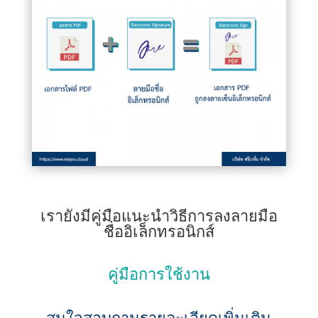
เรายังมีคู่มือแนะนำวิธีการลงลายมือ
ชื่ออิเล็กทรอนิกส์
คู่มือการใช้งาน