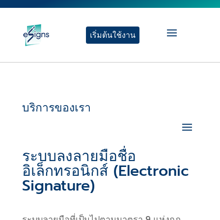
เริ่มต้นใช้งาน
บริการของเรา
ระบบลงลายมือชื่อ
อิเล็กทรอนิกส์ (Electronic
Signature)
ระบบลายมือที่เป็นไปตามมาตรา 9 แห่งกฏ