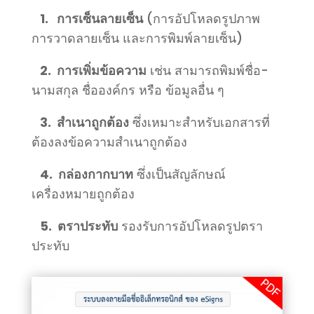
1. การเซ็นลายเซ็น
(การอัปโหลดรูปภาพ
การวาดลายเซ็น และการพิมพ์ลายเซ็น)
2. การเพิ่มข้อความ
เช่น สามารถพิมพ์ชื่อ-
นามสกุล ชื่อองค์กร หรือ ข้อมูลอื่น ๆ
3. สำเนาถูกต้อง
ซึ่งเหมาะสำหรับเอกสารที่
ต้องลงข้อความสำเนาถูกต้อง
4. กล่องกากบาท
ซึ่งเป็นสัญลักษณ์
เครื่องหมายถูกต้อง
5. ตราประทับ
รองรับการอัปโหลดรูปตรา
ประทับ