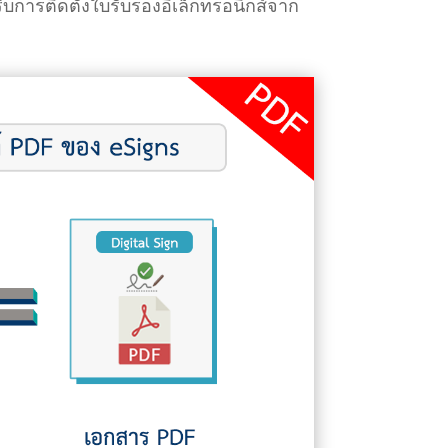
ับการติดตั้งใบรับรองอิเล็กทรอนิกส์จาก