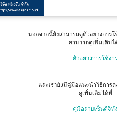
นอกจากนี้ยังสามารถดูตัวอย่างการใช
สามารถดูเพิ่มเติมได้
ตัวอย่างการใช้งา
และเรายังมีคู่มือแนะนำวิธีการล
ดูเพิ่มเติมได้ที่
คู่มือลายเซ็นดิจิทั