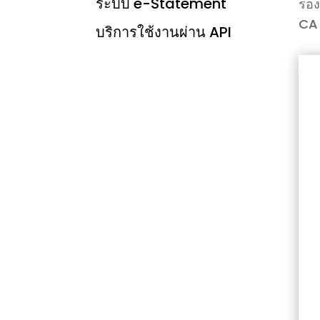
ระบบ e-Statement
รอง
CA 
บริการใช้งานผ่าน API