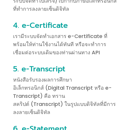
ระบบจัดทำใบเสร็จ/ใบกำกับภาษีอิเล็กทรอนิกส์
ที่ทำการลงลายเซ็นดิจิทัล
4. e-Certificate
เรามีระบบจัดทำเอกสาร e-Certificate ที่
พร้อมให้ท่านใช้งานได้ทันที หรือจะทำการ
เชื่อมต่อระบบเดิมของท่านผ่านทาง API
5. e-Transcript
หนังสือรับรองผลการศึกษา
อิเล็กทรอนิกส์
(
Digital Transcript
หรือ
e-
Transcript
)
คือ ทราน
สคริปต์
(Transcript)
ในรูปแบบดิจิทัลที่มีการ
ลง
ลายเซ็นดิจิทัล
6. e-Statement