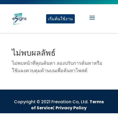
เริ่มต้นใช้งาน
ไม่พบผลลัพธ์
ไม่พบหน้าที่คุณค้นหา ลองปรับการค้นหาหรือ
ใช้แผงควบคุมด้านบนเพื่อค้นหาโพสต์
Copyright © 2021 Frevation Co, Ltd.
Terms
of Service
|
Privacy Policy