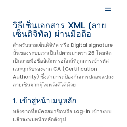
วิธีเซ็นเอกสาร XML (ลาย
เซ็นดิจิทัล) ผ่านมือถือ
สำหรับลายเซ็นดิจิทัล หรือ Digital signature
นั้นของระบบเราเป็นไปตามมาตรา 26 โดยจัด
เป็นลายมือชื่ออิเล็กทรอนิกส์ที่ถูกการเข้ารหัส
และถูกรับรองจาก CA (Certification
Authority) ซึ่งสามารถป้องกันการปลอมแปลง
ลายเซ็นจากผู้ไม่หวังดีได้ด้วย
1. เข้าสู่หน้าเมนูหลัก
หลังจากที่สมัครสมาชิกหรือ Log-in เข้าระบบ
แล้วจะพบหน้าหลักดังรูป