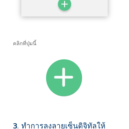
คลิกที่ปุ่มนี้
3. ทำการลงลายเซ็นดิจิทัลให้