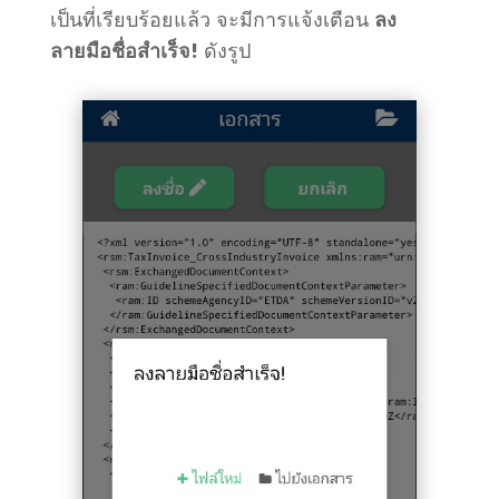
เป็นที่เรียบร้อยแล้ว จะมีการแจ้งเตือน
ลง
ลายมือชื่อสำเร็จ!
ดังรูป