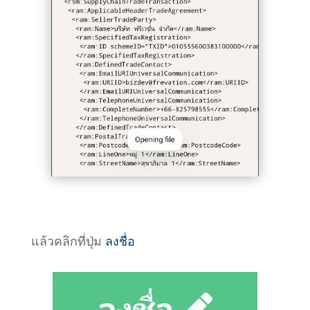
แล้วคลิกที่ปุ่ม
ลงชื่อ