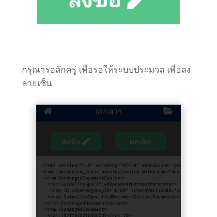
กรุณารอสักครู่ เพื่อรอให้ระบบประมวล เพื่อลง
ลายเซ็น