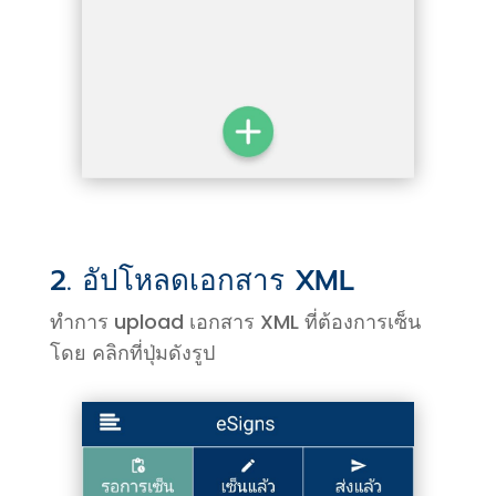
2. อัปโหลดเอกสาร XML
ทำการ upload เอกสาร XML ที่ต้องการเซ็น
โดย คลิกที่ปุ่มดังรูป