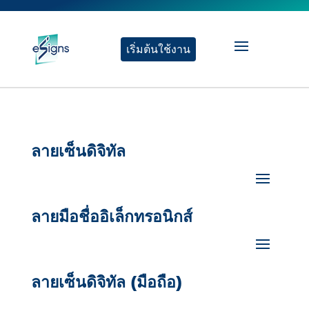
เริ่มต้นใช้งาน
ลายเซ็นดิจิทัล
ลายมือชื่ออิเล็กทรอนิกส์
ลายเซ็นดิจิทัล (มือถือ)