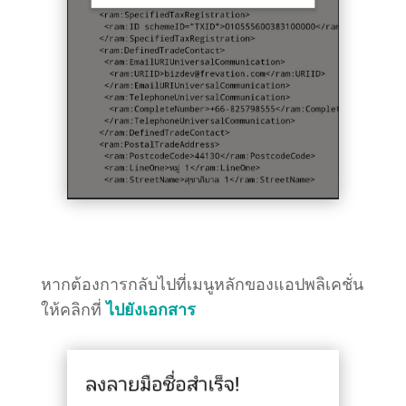
หากต้องการกลับไปที่เมนูหลักของแอปพลิเคชั่น
ให้คลิกที่
ไปยังเอกสาร