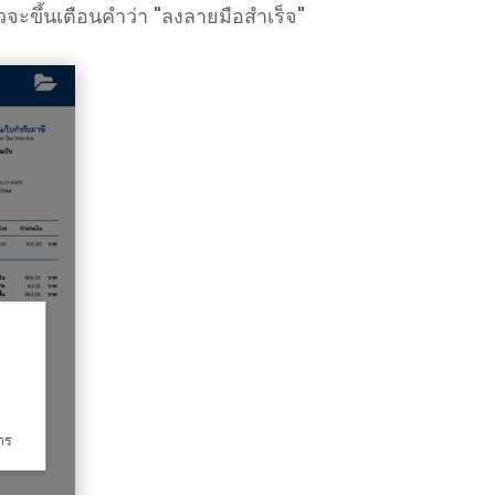
จะขึ้นเตือนคำว่า "ลงลายมือสำเร็จ"