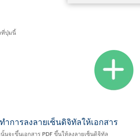
ี่ปุ่มนี้
 ทำการลงลายเซ็นดิจิทัลให้เอกสาร
นั้นจะขึ้นเอกสาร PDF ขึ้นให้ลงลายเซ็นดิจิทัล