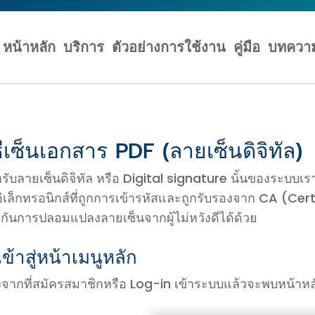
หน้าหลัก
บริการ
ตัวอย่างการใช้งาน
คู่มือ
บทควา
ธีเซ็นเอกสาร PDF (ลายเซ็นดิจิทัล)
รับลายเซ็นดิจิทัล หรือ Digital signature นั้นของระบบ
ออิเล็กทรอนิกส์ที่ถูกการเข้ารหัสและถูกรับรองจาก CA (Cer
งกันการปลอมแปลงลายเซ็นจากผู้ไม่หวังดีได้ด้วย
 เข้าสู่หน้าเมนูหลัก
งจากที่สมัครสมาชิกหรือ Log-in เข้าระบบแล้วจะพบหน้าหลั