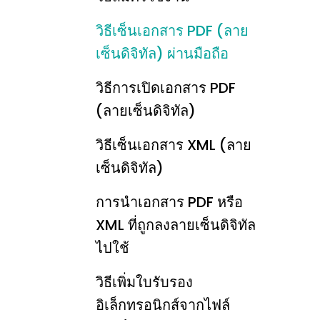
วิธีเซ็นเอกสาร PDF (ลาย
เซ็นดิจิทัล) ผ่านมือถือ
วิธีการเปิดเอกสาร PDF
(ลายเซ็นดิจิทัล)
วิธีเซ็นเอกสาร XML (ลาย
เซ็นดิจิทัล)
การนำเอกสาร PDF หรือ
XML ที่ถูกลงลายเซ็นดิจิทัล
ไปใช้
วิธีเพิ่มใบรับรอง
อิเล็กทรอนิกส์จากไฟล์