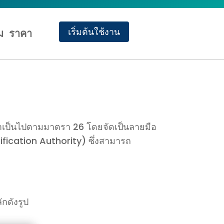
เริ่มต้นใช้งาน
ม
ราคา
เราเป็นไปตามมาตรา 26 โดยจัดเป็นลายมือ
tification Authority) ซึ่งสามารถ
กดังรูป