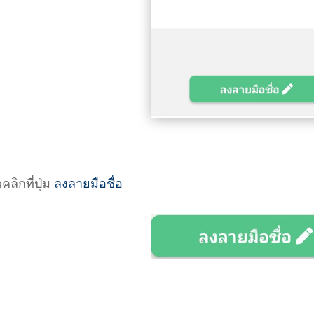
คลิกที่ปุ่ม
ลงลายมือชื่อ