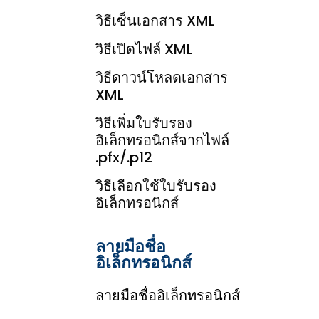
วิธีเซ็นเอกสาร XML
วิธีเปิดไฟล์ XML
วิธีดาวน์โหลดเอกสาร
XML
วิธีเพิ่มใบรับรอง
อิเล็กทรอนิกส์จากไฟล์
.pfx/.p12
วิธีเลือกใช้ใบรับรอง
อิเล็กทรอนิกส์
ลายมือชื่อ
อิเล็กทรอนิกส์
ลายมือชื่ออิเล็กทรอนิกส์