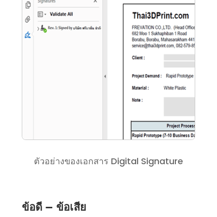
ตัวอย่างของเอกสาร Digital Signature
ข้อดี – ข้อเสีย