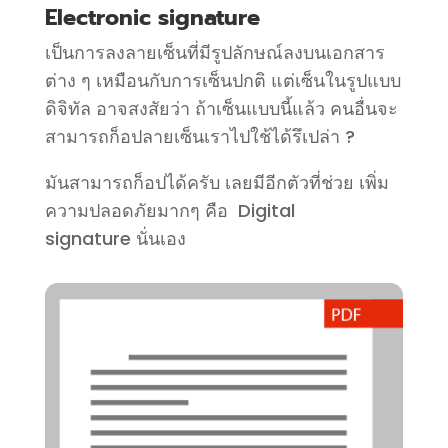
Electronic signature
เป็นการลงลายเซ็นที่มีรูปลักษณ์ลงบนเอกสาร
ต่าง ๆ เหมือนกับการเซ็นปกติ แต่เซ็นในรูปแบบ
ดิจิทัล อาจสงสัยว่า ถ้าเซ็นแบบนี้แล้ว คนอื่นจะ
สามารถก็อปลายเซ็นเราไปใช้ได้รึเปล่า
?
มันสามารถก็อปได้ครับ เลยมีอีกตัวที่ช่วย เพิ่ม
ความปลอดภัยมากๆ คือ
Digital
signature
นั่นเอง