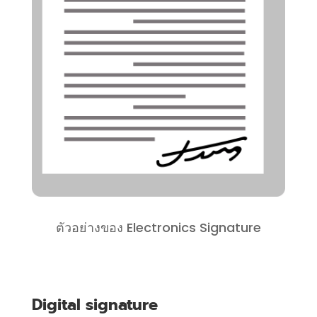
ตัวอย่างของ Electronics Signature
Digital signature