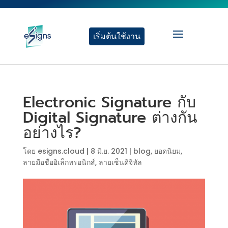
เริ่มต้นใช้งาน
Electronic Signature กับ
Digital Signature ต่างกัน
อย่างไร?
โดย
esigns.cloud
|
8 มิ.ย. 2021
|
blog
,
ยอดนิยม
,
ลายมือชื่ออิเล็กทรอนิกส์
,
ลายเซ็นดิจิทัล