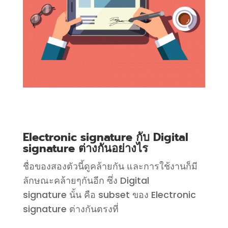
Electronic signature กับ Digital
signature ต่างกันอย่างไร
ชื่อของสองตัวนี้ดูคล้ายกัน และการใช้งานก็มี
ลักษณะคล้ายๆกันอีก ซึ่ง
Digital
signature
นั้น คือ
subset
ของ
Electronic
signature
ต่างกันตรงที่