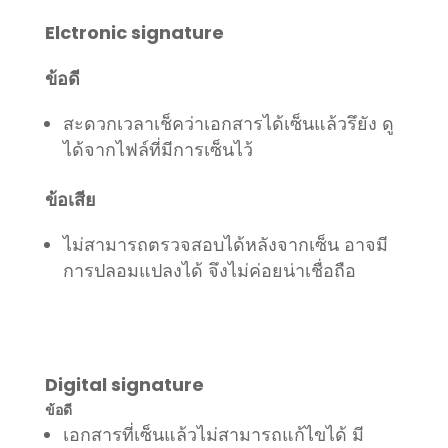
Elctronic signature
ข้อดี
สะดวกเวลาเช็คว่าเอกสารได้เซ็นแล้วรึยัง ดู
ได้จากไฟล์ที่มีการเซ็นไว้
ข้อเสีย
ไม่สามารถตรวจสอบได้หลังจากเซ็น อาจมี
การปลอมแปลงได้ จึงไม่ค่อยน่าเชื่อถือ
Digital signature
ข้อดี
เอกสารที่เซ็นแล้วไม่สามารถแก้ไขได้ มี