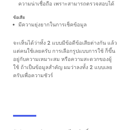
ความน่าเชื่อถือ เพราะสามารถตรวจสอบได้
ข้อเสีย
มีความยุ่งยากในการเช็คข้อมูล
จะเห็นได้ว่าทั้ง 2 แบบมีข้อดีข้อเสียต่างกัน แล้ว
แต่คนใช้เลยครับ
การเลือกรูปแบบการใช้ ก็ขึ้น
อยู่กับความเหมาะสม หรือความสะดวกของผู้
ใช้ ถ้าเป็นข้อมูลสำคัญ ผมว่าลงทั้ง 2 แบบเลย
ครับเพื่อความ
ชัวร์