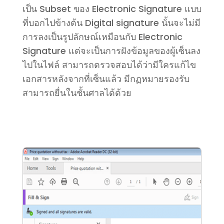
เป็น
Subset
ของ
Electronic Signature
แบบ
ที่บอกไปข้างต้น
Digital signature
นั้นจะไม่มี
การลงเป็นรูปลักษณ์เหมือนกับ
Electronic
Signature
แต่จะเป็นการฝังข้อมูลของผู้เซ็นลง
ไปในไฟล์ สามารถตรวจสอบได้ว่ามีใครแก้ไข
เอกสารหลังจากที่เซ็นแล้ว
มี
กฏหมาย
รองรับ
สามารถยื่นในชั้นศาลได้ด้วย