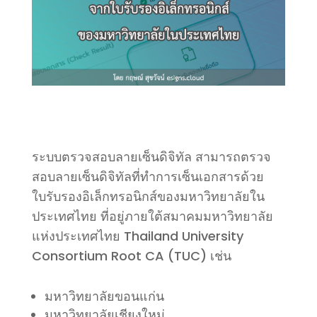
ระบบตรวจสอบลายเซ็นดิจิทัล สามารถตรวจ
สอบลายเซ็นดิจิทัลที่ทำการเซ็นเอกสารด้วย
ใบรับรองอิเล็กทรอนิกส์ของมหาวิทยาลัยใน
ประเทศไทย ที่อยู่ภายใต้สมาคมมหาวิทยาลัย
แห่งประเทศไทย
Thailand University
Consortium Root CA (TUC)
เช่น
มหาวิทยาลัยขอนแก่น
มหาวิทยาลัยเชียงใหม่