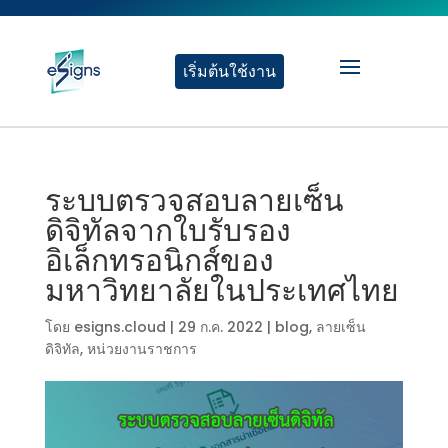
เริ่มต้นใช้งาน
ระบบตรวจสอบลายเซ็น
ดิจิทัลจากใบรับรอง
อิเล็กทรอนิกส์ของ
มหาวิทยาลัยในประเทศไทย
โดย
esigns.cloud
|
29 ก.ค. 2022
|
blog
,
ลายเซ็น
ดิจิทัล
,
หน่วยงานราชการ