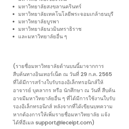
มหาวิทยาลัยสงขลานครินทร์
มหาวิทยาลัยเทคโนโลยีพระจอมเกล้าธนบุรี
มหาวิทยาลัยบูรพา
มหาวิทยาลัยนวมินทราธิราช
และมหาวิทยาลัยอื่น ๆ
(
รายชื่อมหาวิทยาลัยด้านบนนี้มาจากการ
สืบค้นทางอินเทอร์เน็ต ณ วันที่
29
ก.ค.
2565
ที่ได้มีการสร้างใบรับรอง
อิเล็กทรอนิกส์
ให้
อาจารย์ บุคลากร หรือ นักศึกษา ณ วันที่ สืบค้น
อาจมีมหาวิทยาลัยอื่น ๆ ที่ได้มีการใช้งานใบรับ
รองอิเล็กทรอนิกส์ หลังจากที่ได้เขียนบทความ
หากต้องการให้เพิ่มรายชื่อมหาวิทยาลัย แจ้ง
ได้ที่
อีเมล
support@leceipt.com)