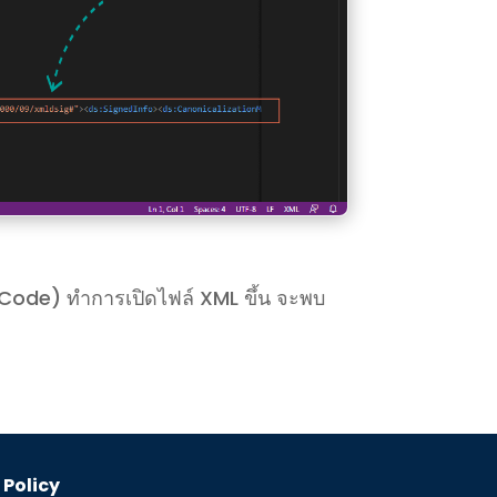
o Code) ทำการเปิดไฟล์ XML ขึ้น จะพบ
 Policy