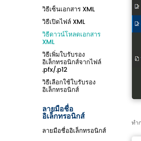
วิธีเซ็นเอกสาร XML
วิธีเปิดไฟล์ XML
วิธีดาวน์โหลดเอกสาร
XML
วิธีเพิ่มใบรับรอง
อิเล็กทรอนิกส์จากไฟล์
.pfx/.p12
วิธีเลือกใช้ใบรับรอง
อิเล็กทรอนิกส์
ลายมือชื่อ
อิเล็กทรอนิกส์
ทำก
ลายมือชื่ออิเล็กทรอนิกส์