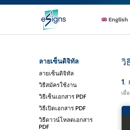
English
วิ
ลายเซ็นดิจิทัล
ลายเซ็นดิจิทัล
1.
วิธีสมัครใช้งาน
เมื
วิธีเซ็นเอกสาร PDF
วิธีเปิดเอกสาร PDF
วิธีดาวน์โหลดเอกสาร
PDF