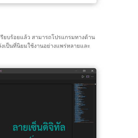
ัลเรียบร้อยแล้ว สามารถโปรแกรมทางด้าน
ังเป็นที่นิยมใช้งานอย่างแพร่หลายและ