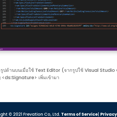
รูปด้านบนเมื่อใช้ Text Editor (จากรูปใช้ Visual Studi
g
<ds:Signature> เพิ่มเข้ามา
ght © 2021 Frevation Co, Ltd.
Terms of Service
|
Privacy