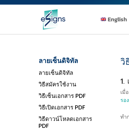
English
วิ
ลายเซ็นดิจิทัล
ลายเซ็นดิจิทัล
1.
วิธีสมัครใช้งาน
เมื่
วิธีเซ็นเอกสาร PDF
รอง
วิธีเปิดเอกสาร PDF
ทำก
วิธีดาวน์โหลดเอกสาร
PDF