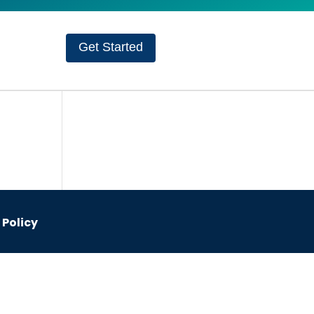
Get Started
 Policy