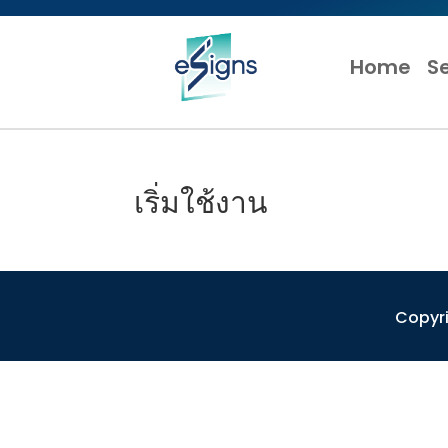
Home
S
เริ่มใช้งาน
Copyri