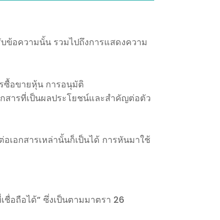
บข้อความนั้น
รวมไปถึงการแสดงความ
รซื้อขายหุ้น
การอนุมัติ
เอกสารที่เป็นผลประโยชน์และสำคัญต่อตัว
อเอกสารเหล่านั้นก็เป็นได้
การหันมาใช้
เชื่อถือได้
”
ซึ่งเป็นตามมาตรา
26