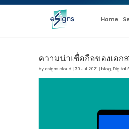
Home
S
ความน่าเชื่อถือของเอกสา
by
esigns.cloud
|
30 Jul 2021
|
blog
,
Digital