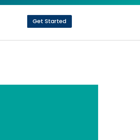
Get Started