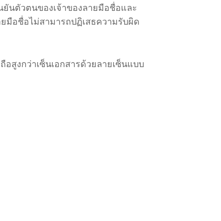
ืนยันตัวตนของเจ้าของลายมือชื่อและ
ยมือชื่อไม่สามารถปฏิเสธความรับผิด
ถือสูงกว่าเซ็นเอกสารด
้วยลายเซ็นแบบ