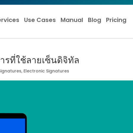
ervices
Use Cases
Manual
Blog
Pricing
รที่ใช้ลายเซ็นดิจิทัล
 Signatures
,
Electronic Signatures