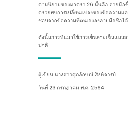
ตามนิยามของมาตรา
26
นั้นคือ
ลายมือชื
ตรวจพบการเปลี่ยนแปลงของข้อความและเจ
ชอบจากข้อความที่ตนเองลงลายมือชื่อได้น
ดังนั้นการหันมาใช้การเซ็นลายเซ็นแบบลา
ปกติ
ผู้เขียน นางสาวศุภลักษณ์ สิงห์จารย์
วันที่ 23 กรกฎาคม พ.ศ. 2564